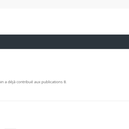
in
a déjà contribué aux publications 8.