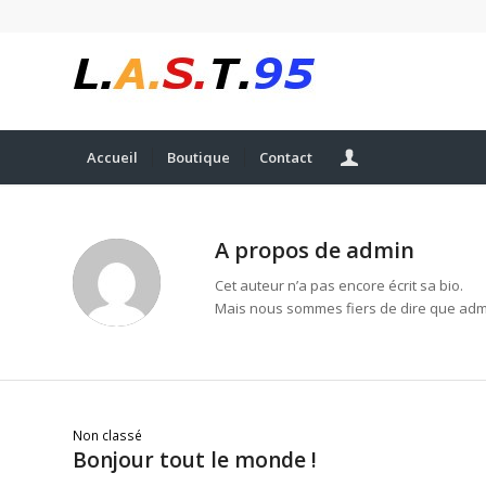
Accueil
Boutique
Contact
A propos de
admin
Cet auteur n’a pas encore écrit sa bio.
Mais nous sommes fiers de dire que
adm
Non classé
Bonjour tout le monde !