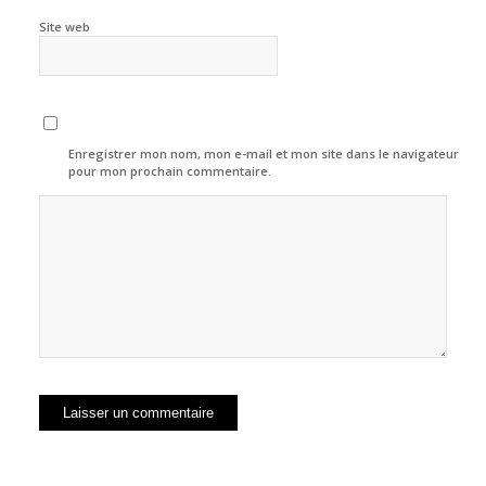
Site web
Enregistrer mon nom, mon e-mail et mon site dans le navigateur
pour mon prochain commentaire.