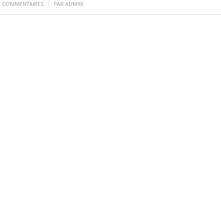
/
0 COMMENTAIRES
PAR
ADMIN