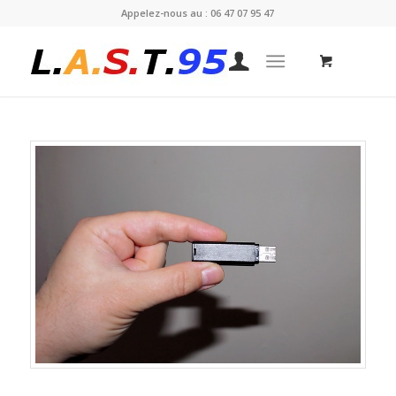
Appelez-nous au : 06 47 07 95 47