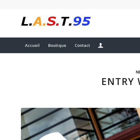
Accueil
Boutique
Contact
N
ENTRY 