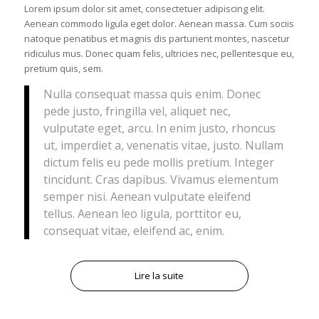
Lorem ipsum dolor sit amet, consectetuer adipiscing elit.
Aenean commodo ligula eget dolor. Aenean massa. Cum sociis
natoque penatibus et magnis dis parturient montes, nascetur
ridiculus mus. Donec quam felis, ultricies nec, pellentesque eu,
pretium quis, sem.
Nulla consequat massa quis enim. Donec
pede justo, fringilla vel, aliquet nec,
vulputate eget, arcu. In enim justo, rhoncus
ut, imperdiet a, venenatis vitae, justo. Nullam
dictum felis eu pede mollis pretium. Integer
tincidunt. Cras dapibus. Vivamus elementum
semper nisi. Aenean vulputate eleifend
tellus. Aenean leo ligula, porttitor eu,
consequat vitae, eleifend ac, enim.
Lire la suite