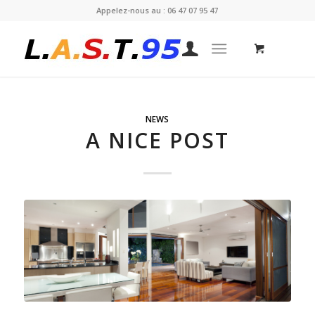
Appelez-nous au : 06 47 07 95 47
NEWS
A NICE POST